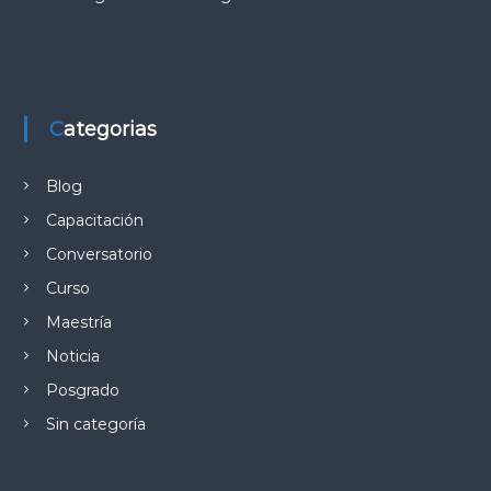
Categorias
Blog
Capacitación
Conversatorio
Curso
Maestría
Noticia
Posgrado
Sin categoría