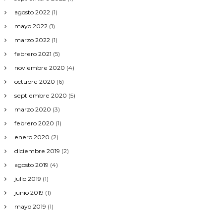
agosto 2022
(1)
mayo 2022
(1)
marzo 2022
(1)
febrero 2021
(5)
noviembre 2020
(4)
octubre 2020
(6)
septiembre 2020
(5)
marzo 2020
(3)
febrero 2020
(1)
enero 2020
(2)
diciembre 2019
(2)
agosto 2019
(4)
julio 2019
(1)
junio 2019
(1)
mayo 2019
(1)