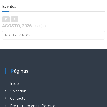
Eventos
AGOSTO, 2026
NO HAY EVENTOS
Páginas
Inicio
Ubicación
Contacto
Pre-registro en un Posgrado