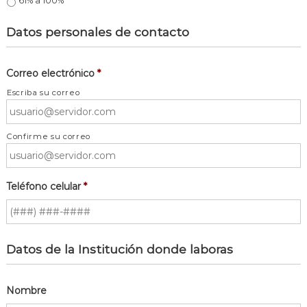
61% a 100%
Datos personales de contacto
Correo electrónico
*
Escriba su correo
Confirme su correo
Teléfono celular
*
Datos de la Institución donde laboras
Nombre