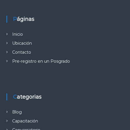
Páginas
Inicio
Ubicación
Contacto
Pre-registro en un Posgrado
Categorias
Blog
Capacitación
Conversatorio