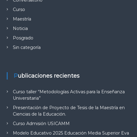
Curso
Maestría
Noticia
Posgrado
Sin categoría
Publicaciones recientes
Curso taller “Metodologías Activas para la Enseñanza
Universitaria”
Presentación de Proyecto de Tesis de la Maestría en
Ciencias de la Educación.
Curso Admisión USICAMM
Modelo Educativo 2025 Educación Media Superior Eva