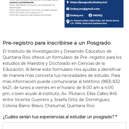
Pre-registro para inscribirse a un Posgrado
El Instituto de Investigación y Desarrollo Educativo de
Quintana Roo ofrece un formulario de Pre- registro para los
estudios de Maestría y Doctorado en Ciencias de la
Educación. Al llenar este formulario nos ayudas a identificar
de manera más concreta tus necesidades de estudio. Para
más información puede comunicarse al teléfono (983) 832
6421, de lunes a viernes en el horario de 8:00 am a 4:00
pm, o bien acudir al instituto, Av. Plutarco Elías Calles #45
entre Vicente Guerrero y Josefa Ortiz de Domínguez,
Colonia Barrio Bravo, Chetumal, Quintana Roo
¿Cuáles serían tus experiencias al estudiar un posgrado?
*