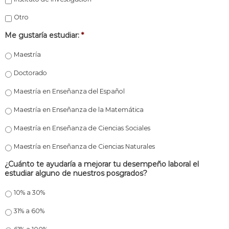
Otro
Me gustaría estudiar:
*
Maestría
Doctorado
Maestría en Enseñanza del Español
Maestría en Enseñanza de la Matemática
Maestría en Enseñanza de Ciencias Sociales
Maestría en Enseñanza de Ciencias Naturales
¿Cuánto te ayudaría a mejorar tu desempeño laboral el
estudiar alguno de nuestros posgrados?
10% a 30%
31% a 60%