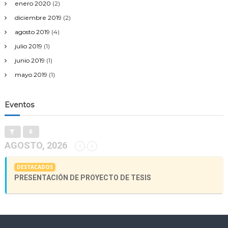
enero 2020
(2)
diciembre 2019
(2)
agosto 2019
(4)
julio 2019
(1)
junio 2019
(1)
mayo 2019
(1)
Eventos
AGOSTO, 2026
DESTACADOS
PRESENTACIÓN DE PROYECTO DE TESIS