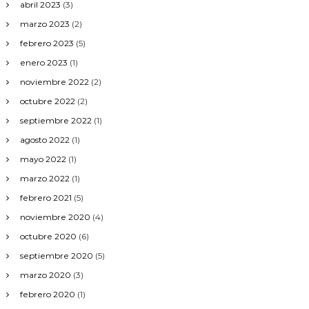
abril 2023
(3)
marzo 2023
(2)
febrero 2023
(5)
enero 2023
(1)
noviembre 2022
(2)
octubre 2022
(2)
septiembre 2022
(1)
agosto 2022
(1)
mayo 2022
(1)
marzo 2022
(1)
febrero 2021
(5)
noviembre 2020
(4)
octubre 2020
(6)
septiembre 2020
(5)
marzo 2020
(3)
febrero 2020
(1)