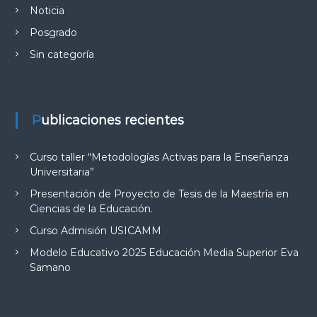
Noticia
Posgrado
Sin categoría
Publicaciones recientes
Curso taller “Metodologías Activas para la Enseñanza
Universitaria”
Presentación de Proyecto de Tesis de la Maestría en
Ciencias de la Educación.
Curso Admisión USICAMM
Modelo Educativo 2025 Educación Media Superior Eva
Samano