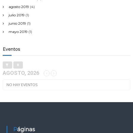
agosto 2019
(4)
julio 2019
(1)
junio 2019
(1)
mayo 2019
(1)
Eventos
AGOSTO, 2026
NO HAY EVENTOS
Páginas