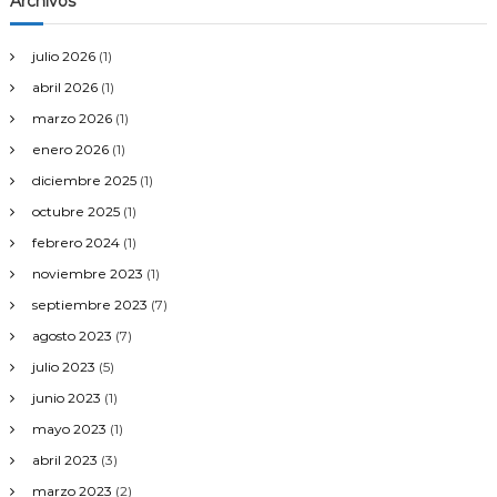
Archivos
julio 2026
(1)
abril 2026
(1)
marzo 2026
(1)
enero 2026
(1)
diciembre 2025
(1)
octubre 2025
(1)
febrero 2024
(1)
noviembre 2023
(1)
septiembre 2023
(7)
agosto 2023
(7)
julio 2023
(5)
junio 2023
(1)
mayo 2023
(1)
abril 2023
(3)
marzo 2023
(2)