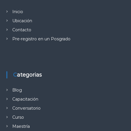
Inicio
Ubicación
Contacto
Pre-registro en un Posgrado
Categorias
Blog
Capacitación
Conversatorio
Curso
Maestría