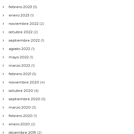
febrero 2023
(5)
enero 2023
(1)
noviembre 2022
(2)
octubre 2022
(2)
septiembre 2022
(1)
agosto 2022
(1)
mayo 2022
(1)
marzo 2022
(1)
febrero 2021
(5)
noviembre 2020
(4)
octubre 2020
(6)
septiembre 2020
(5)
marzo 2020
(3)
febrero 2020
(1)
enero 2020
(2)
diciembre 2019
(2)