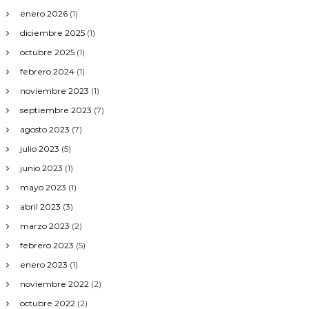
enero 2026
(1)
diciembre 2025
(1)
octubre 2025
(1)
febrero 2024
(1)
noviembre 2023
(1)
septiembre 2023
(7)
agosto 2023
(7)
julio 2023
(5)
junio 2023
(1)
mayo 2023
(1)
abril 2023
(3)
marzo 2023
(2)
febrero 2023
(5)
enero 2023
(1)
noviembre 2022
(2)
octubre 2022
(2)