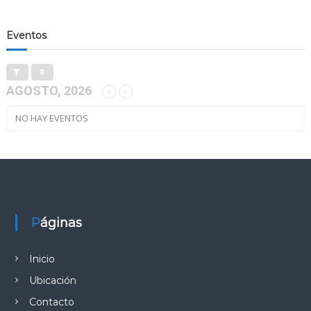
Eventos
AGOSTO, 2026
NO HAY EVENTOS
Páginas
Inicio
Ubicación
Contacto