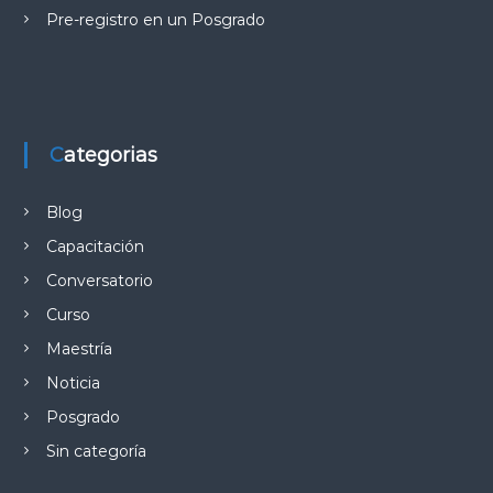
Pre-registro en un Posgrado
Categorias
Blog
Capacitación
Conversatorio
Curso
Maestría
Noticia
Posgrado
Sin categoría