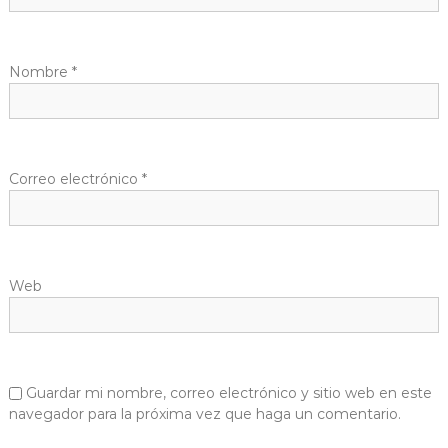
Nombre
*
Correo electrónico
*
Web
Guardar mi nombre, correo electrónico y sitio web en este
navegador para la próxima vez que haga un comentario.