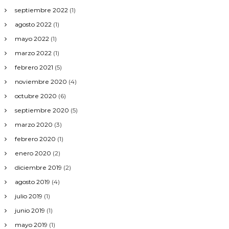
septiembre 2022
(1)
agosto 2022
(1)
mayo 2022
(1)
marzo 2022
(1)
febrero 2021
(5)
noviembre 2020
(4)
octubre 2020
(6)
septiembre 2020
(5)
marzo 2020
(3)
febrero 2020
(1)
enero 2020
(2)
diciembre 2019
(2)
agosto 2019
(4)
julio 2019
(1)
junio 2019
(1)
mayo 2019
(1)