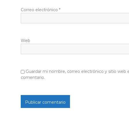
Correo electrónico
*
Web
Guardar mi nombre, correo electrónico y sitio web
comentario.