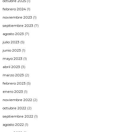
octubre 2025
(1)
febrero 2024
(1)
noviembre 2023
(1)
septiembre 2023
(7)
agosto 2023
(7)
julio 2023
(5)
junio 2023
(1)
mayo 2023
(1)
abril 2023
(3)
marzo 2023
(2)
febrero 2023
(5)
enero 2023
(1)
noviembre 2022
(2)
octubre 2022
(2)
septiembre 2022
(1)
agosto 2022
(1)