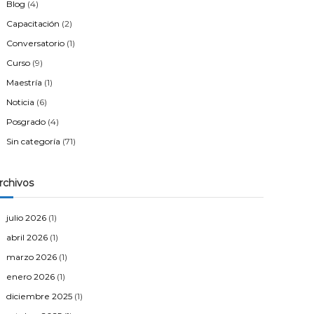
Blog
(4)
Capacitación
(2)
Conversatorio
(1)
Curso
(9)
Maestría
(1)
Noticia
(6)
Posgrado
(4)
Sin categoría
(71)
rchivos
julio 2026
(1)
abril 2026
(1)
marzo 2026
(1)
enero 2026
(1)
diciembre 2025
(1)