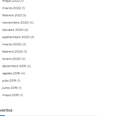
mayo 2022
(1)
marzo 2022
(1)
febrero 2021
(5)
noviembre 2020
(4)
octubre 2020
(6)
septiembre 2020
(5)
marzo 2020
(3)
febrero 2020
(1)
enero 2020
(2)
diciembre 2019
(2)
agosto 2019
(4)
julio 2019
(1)
junio 2019
(1)
mayo 2019
(1)
ventos