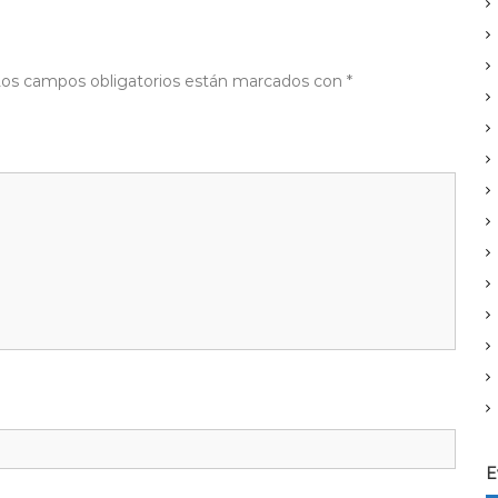
os campos obligatorios están marcados con
*
E