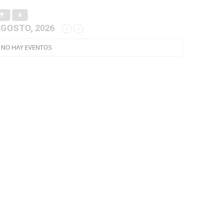
GOSTO, 2026
NO HAY EVENTOS