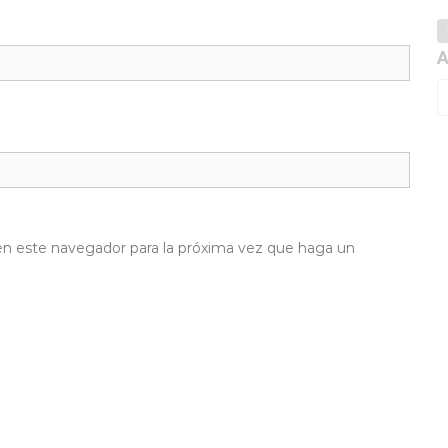
A
 en este navegador para la próxima vez que haga un