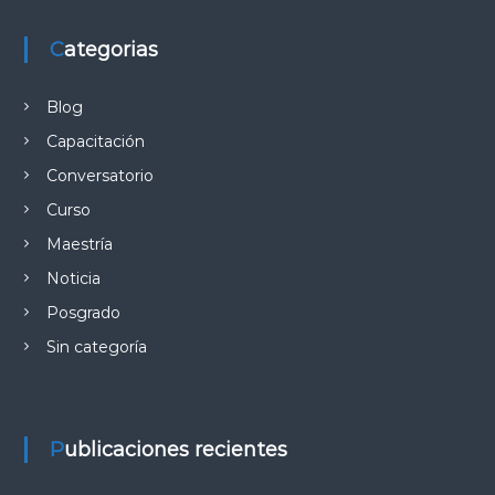
Categorias
Blog
Capacitación
Conversatorio
Curso
Maestría
Noticia
Posgrado
Sin categoría
Publicaciones recientes