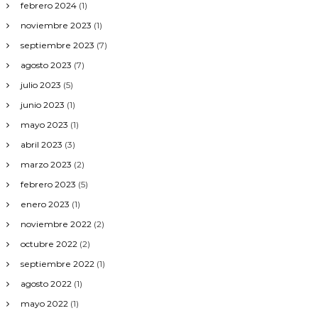
febrero 2024
(1)
noviembre 2023
(1)
septiembre 2023
(7)
agosto 2023
(7)
julio 2023
(5)
junio 2023
(1)
mayo 2023
(1)
abril 2023
(3)
marzo 2023
(2)
febrero 2023
(5)
enero 2023
(1)
noviembre 2022
(2)
octubre 2022
(2)
septiembre 2022
(1)
agosto 2022
(1)
mayo 2022
(1)