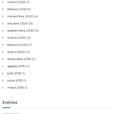
marzo 2022
(1)
febrero 2021
(5)
noviembre 2020
(4)
octubre 2020
(6)
septiembre 2020
(5)
marzo 2020
(3)
febrero 2020
(1)
enero 2020
(2)
diciembre 2019
(2)
agosto 2019
(4)
julio 2019
(1)
junio 2019
(1)
mayo 2019
(1)
Eventos