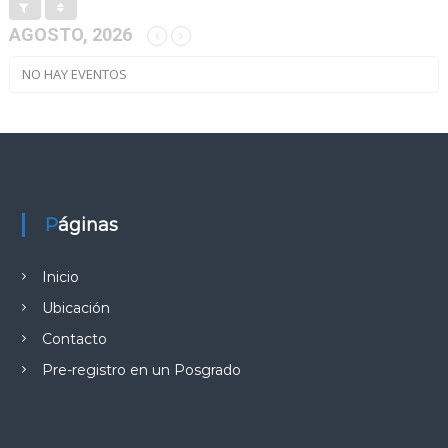
AGOSTO, 2026
NO HAY EVENTOS
Páginas
Inicio
Ubicación
Contacto
Pre-registro en un Posgrado